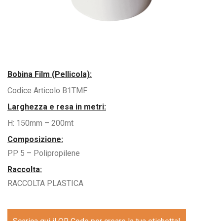
Bobina Film (Pellicola):
Codice Articolo B1TMF
Larghezza e resa in metri:
H: 150mm – 200mt
Composizione:
PP 5 – Polipropilene
Raccolta:
RACCOLTA PLASTICA