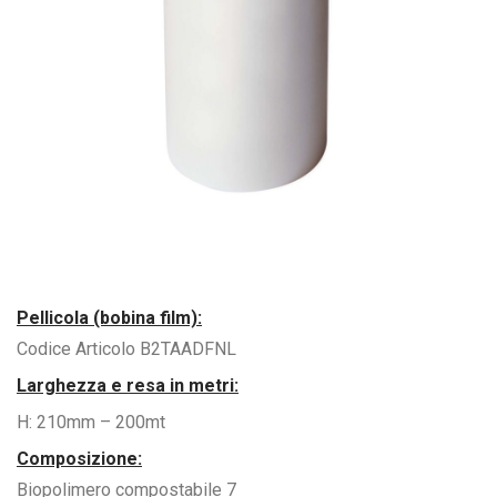
Pellicola (bobina film):
Codice Articolo B2TAADFNL
Larghezza e resa in metri:
H: 210mm – 200mt
Composizione:
Biopolimero compostabile 7