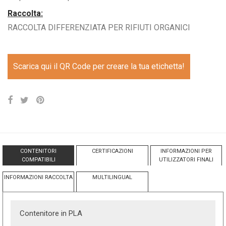
Raccolta:
RACCOLTA DIFFERENZIATA PER RIFIUTI ORGANICI
Scarica qui il QR Code per creare la tua etichetta!
CONTENITORI
CERTIFICAZIONI
INFORMAZIONI PER
COMPATIBILI
UTILIZZATORI FINALI
INFORMAZIONI RACCOLTA
MULTILINGUAL
Contenitore in PLA