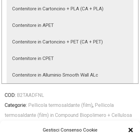
Contenitore in Cartoncino + PLA (CA + PLA)
Contenitore in APET
Contenitore in Cartoncino + PET (CA + PET)
Contenitore in CPET
Contenitore in Alluminio Smooth Wall ALc
COD:
B2TAADFNL
Categorie:
Pellicola termosaldante (film)
,
Pellicola
termosaldante (film) in Compound Biopolimero + Cellulosa
Gestisci Consenso Cookie