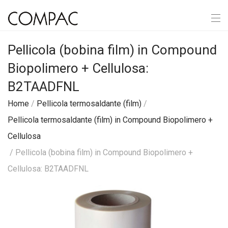
Pellicola (bobina film) in Compound
Biopolimero + Cellulosa:
B2TAADFNL
Home
/
Pellicola termosaldante (film)
/
Pellicola termosaldante (film) in Compound Biopolimero +
Cellulosa
/ Pellicola (bobina film) in Compound Biopolimero +
Cellulosa: B2TAADFNL