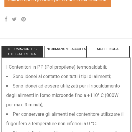
INFORMAZIONI PER
INFORMAZIONI RACCOLTA
MULTILINGUAL
UTILIZZATORI FINALI
I Contenitori in PP (Polipropilene) termosaldabili:
Sono idonei al contatto con tutti i tipi di alimenti;
Sono idonei ad essere utilizzati per il riscaldamento
degli alimenti in forno microonde fino a +110° C (800W
per max. 3 minuti);
Per conservare gli alimenti nel contenitore utilizzare il
frigorifero a temperature non inferiori a 0 °C;