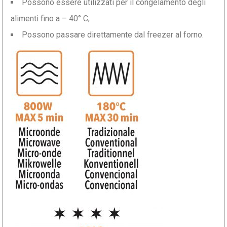
Possono essere utilizzati per il congelamento degli
alimenti fino a – 40° C;
Possono passare direttamente dal freezer al forno.